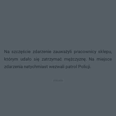
Na szczęście zdarzenie zauważyli pracownicy sklepu,
którym udało się zatrzymać mężczyznę. Na miejsce
zdarzenia natychmiast wezwali patrol Policji.