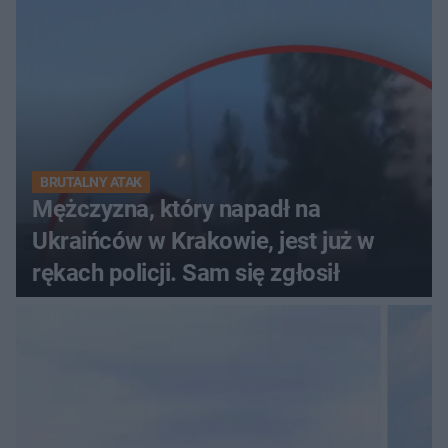
BRUTALNY ATAK
Mężczyzna, który napadł na
Ukraińców w Krakowie, jest już w
rękach policji. Sam się zgłosił