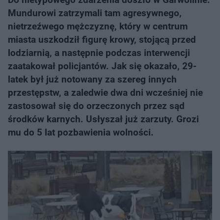
Mundurowi zatrzymali tam agresywnego,
nietrzeźwego mężczyznę, który w centrum
miasta uszkodził figurę krowy, stojącą przed
lodziarnią, a następnie podczas interwencji
zaatakował policjantów. Jak się okazało, 29-
latek był już notowany za szereg innych
przestępstw, a zaledwie dwa dni wcześniej nie
zastosował się do orzeczonych przez sąd
środków karnych. Usłyszał już zarzuty. Grozi
mu do 5 lat pozbawienia wolności.