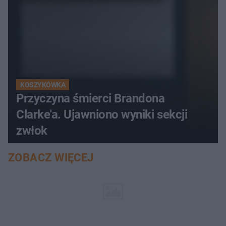
KOSZYKÓWKA
Przyczyna śmierci Brandona
Clarke'a. Ujawniono wyniki sekcji
zwłok
ZOBACZ WIĘCEJ