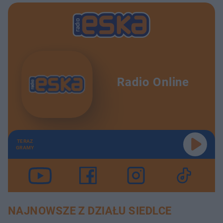
Radio Online
TERAZ
GRAMY
NAJNOWSZE Z DZIAŁU SIEDLCE