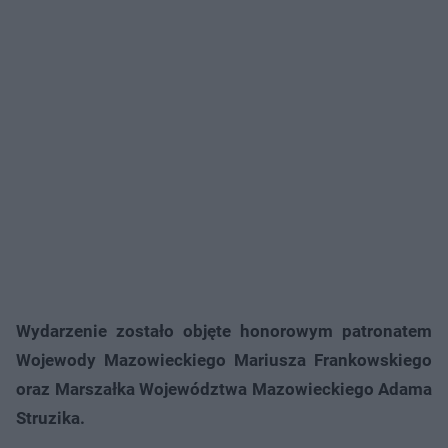
Wydarzenie zostało objęte honorowym patronatem
Wojewody Mazowieckiego Mariusza Frankowskiego
oraz Marszałka Województwa Mazowieckiego Adama
Struzika.