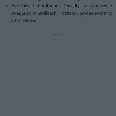
Wyróżnienie Kuratorium Oświaty w Warszawie
Delegatury w Siedlcach – Szkoła Podstawowa nr 2
w Pruszkowie.