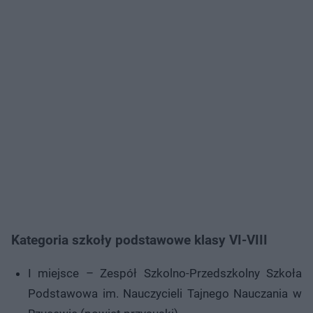
Kategoria szkoły podstawowe klasy VI-VIII
I miejsce – Zespół Szkolno-Przedszkolny Szkoła
Podstawowa im. Nauczycieli Tajnego Nauczania w