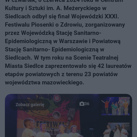
Kultury i Sztuki im. A. Meżeryckiego w
Siedlcach odbył się finał Wojewódzki XXXI.
Festiwalu Piosenki o Zdrowiu, zorganizowany
przez Wojewódzką Stację Sanitarno-
Epidemiologiczną w Warszawie i Powiatową
Stację Sanitarno- Epidemiologiczną w
Siedlcach. W tym roku na Scenie Teatralnej
Miasta Siedlce zaprezentowało się 42 laureatów
etapów powiatowych z terenu 23 powiatów
województwa mazowieckiego.
36