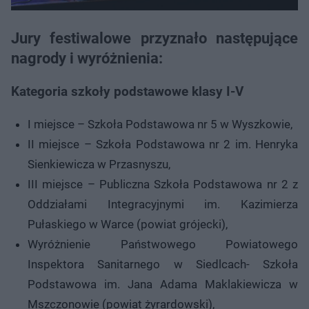
Jury festiwalowe przyznało następujące
nagrody i wyróżnienia:
Kategoria szkoły podstawowe klasy I-V
I miejsce – Szkoła Podstawowa nr 5 w Wyszkowie,
II miejsce – Szkoła Podstawowa nr 2 im. Henryka
Sienkiewicza w Przasnyszu,
III miejsce – Publiczna Szkoła Podstawowa nr 2 z
Oddziałami Integracyjnymi im. Kazimierza
Pułaskiego w Warce (powiat grójecki),
Wyróżnienie Państwowego Powiatowego
Inspektora Sanitarnego w Siedlcach- Szkoła
Podstawowa im. Jana Adama Maklakiewicza w
Mszczonowie (powiat żyrardowski),