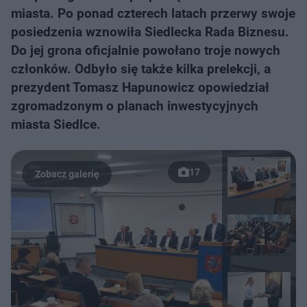
miasta. Po ponad czterech latach przerwy swoje
posiedzenia wznowiła Siedlecka Rada Biznesu.
Do jej grona oficjalnie powołano troje nowych
członków. Odbyło się także kilka prelekcji, a
prezydent Tomasz Hapunowicz opowiedział
zgromadzonym o planach inwestycyjnych
miasta Siedlce.
17