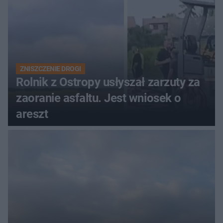
ZNISZCZENIE DROGI
Rolnik z Ostropy usłyszał zarzuty za
zaoranie asfaltu. Jest wniosek o
areszt