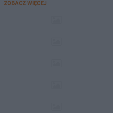
ZOBACZ WIĘCEJ