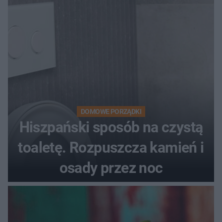
DOMOWE PORZĄDKI
Hiszpański sposób na czystą
toaletę. Rozpuszcza kamień i
osady przez noc