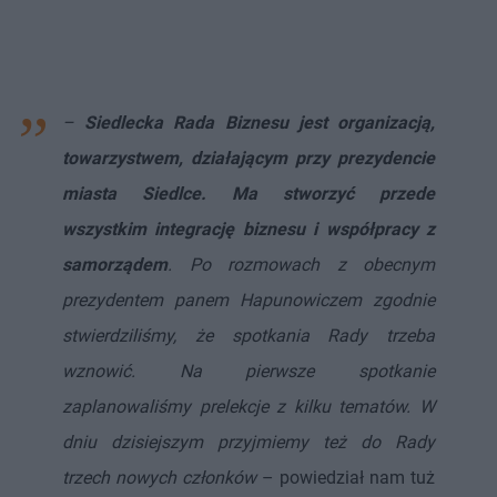
–
Siedlecka Rada Biznesu jest organizacją,
towarzystwem, działającym przy prezydencie
miasta Siedlce. Ma stworzyć przede
wszystkim integrację biznesu i współpracy z
samorządem
. Po rozmowach z obecnym
prezydentem panem Hapunowiczem zgodnie
stwierdziliśmy, że spotkania Rady trzeba
wznowić. Na pierwsze spotkanie
zaplanowaliśmy prelekcje z kilku tematów. W
dniu dzisiejszym przyjmiemy też do Rady
trzech nowych członków
– powiedział nam tuż