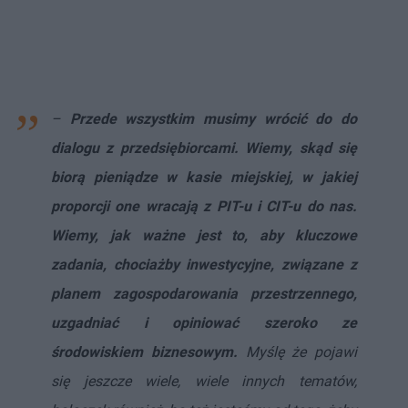
–
Przede wszystkim musimy wrócić do do
dialogu z przedsiębiorcami. Wiemy, skąd się
biorą pieniądze w kasie miejskiej, w jakiej
proporcji one wracają z PIT-u i CIT-u do nas.
Wiemy, jak ważne jest to, aby kluczowe
zadania, chociażby inwestycyjne, związane z
planem zagospodarowania przestrzennego,
uzgadniać i opiniować szeroko ze
środowiskiem biznesowym.
Myślę że pojawi
się jeszcze wiele, wiele innych tematów,