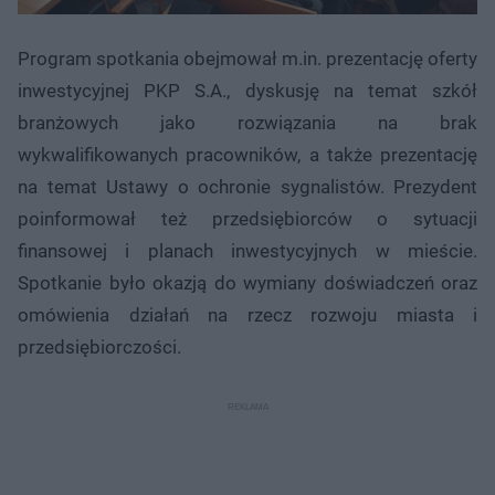
Program spotkania obejmował m.in. prezentację oferty
inwestycyjnej PKP S.A., dyskusję na temat szkół
branżowych jako rozwiązania na brak
wykwalifikowanych pracowników, a także prezentację
na temat Ustawy o ochronie sygnalistów. Prezydent
poinformował też przedsiębiorców o sytuacji
finansowej i planach inwestycyjnych w mieście.
Spotkanie było okazją do wymiany doświadczeń oraz
omówienia działań na rzecz rozwoju miasta i
przedsiębiorczości.