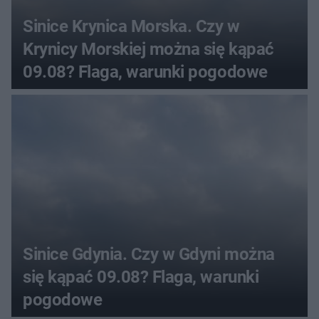
Sinice Krynica Morska. Czy w
Krynicy Morskiej można się kąpać
09.08? Flaga, warunki pogodowe
Sinice Gdynia. Czy w Gdyni można
się kąpać 09.08? Flaga, warunki
pogodowe