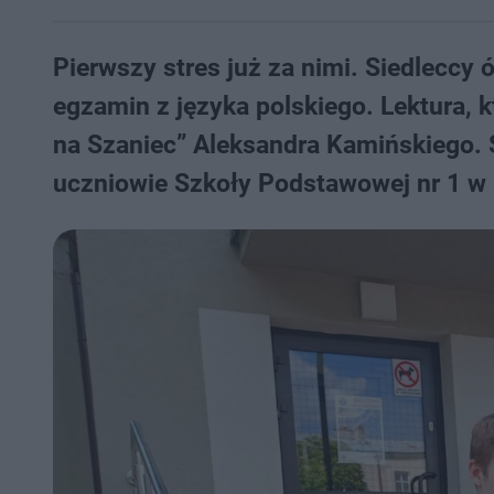
Pierwszy stres już za nimi. Siedleccy 
egzamin z języka polskiego. Lektura, k
na Szaniec” Aleksandra Kamińskiego. 
uczniowie Szkoły Podstawowej nr 1 w 