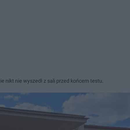
ie nikt nie wyszedł z sali przed końcem testu.