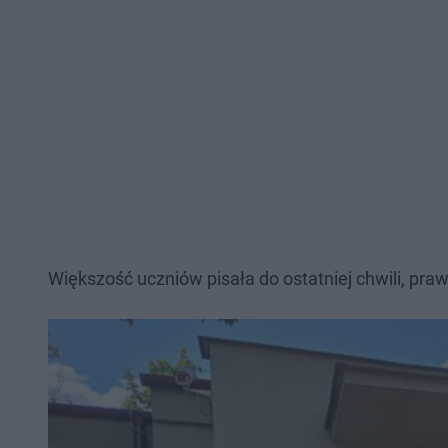
Większość uczniów pisała do ostatniej chwili, praw