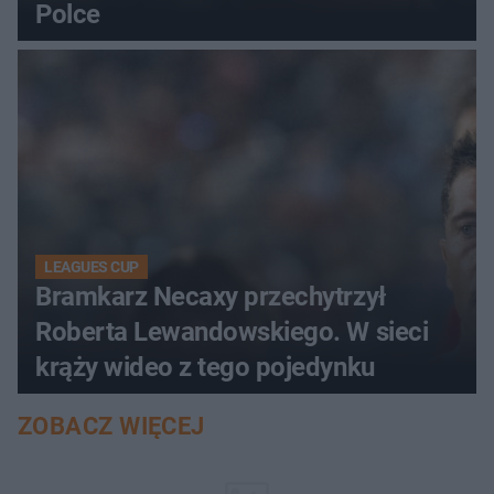
Polce
LEAGUES CUP
Bramkarz Necaxy przechytrzył
Roberta Lewandowskiego. W sieci
krąży wideo z tego pojedynku
ZOBACZ WIĘCEJ