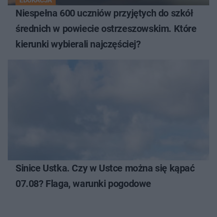
EDUKACJA
Niespełna 600 uczniów przyjętych do szkół
średnich w powiecie ostrzeszowskim. Które
kierunki wybierali najczęściej?
Sinice Ustka. Czy w Ustce można się kąpać
07.08? Flaga, warunki pogodowe