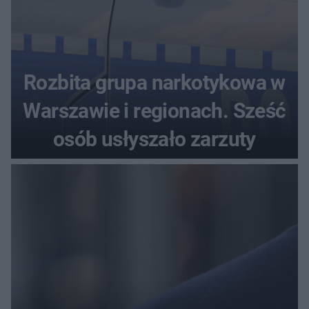
Rozbita grupa narkotykowa w
Warszawie i regionach. Sześć
osób usłyszało zarzuty