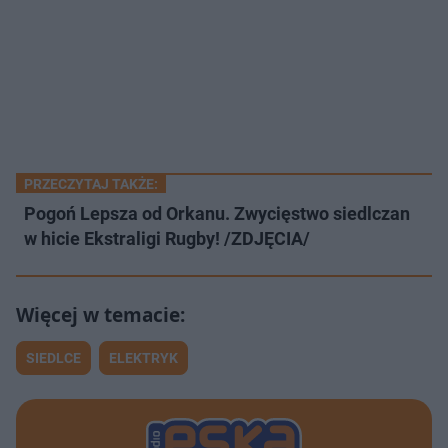
PRZECZYTAJ TAKŻE:
Pogoń Lepsza od Orkanu. Zwycięstwo siedlczan
w hicie Ekstraligi Rugby! /ZDJĘCIA/
SIEDLCE
ELEKTRYK