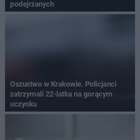
podejrzanych
Oszustwo w Krakowie. Policjanci
zatrzymali 22-latka na gorącym
uczynku