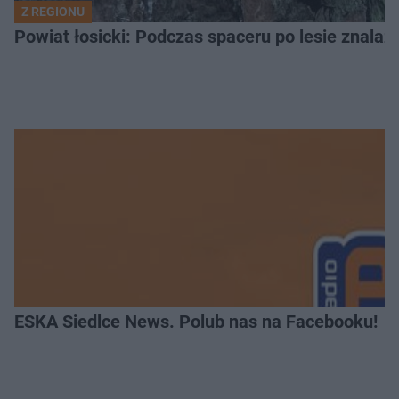
Z REGIONU
ESKA Siedlce News. Polub nas na Facebooku!