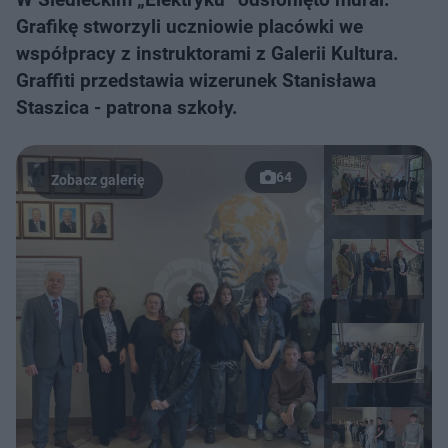
Grafikę stworzyli uczniowie placówki we
współpracy z instruktorami z Galerii Kultura.
Graffiti przedstawia wizerunek Stanisława
Staszica - patrona szkoły.
64