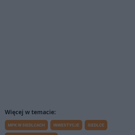
MPK W SIEDLCACH
INWESTYCJE
SIEDLCE