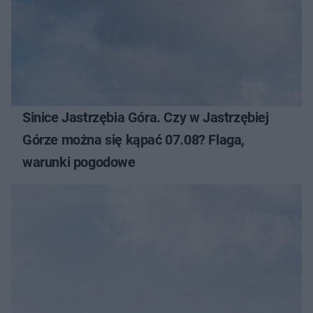
Sinice Jastrzębia Góra. Czy w Jastrzębiej
Górze można się kąpać 07.08? Flaga,
warunki pogodowe