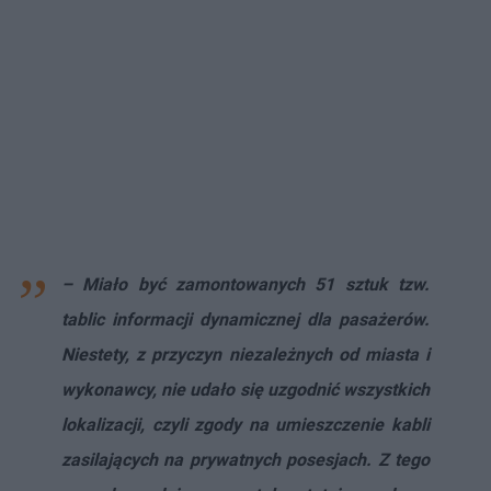
– Miało być zamontowanych 51 sztuk tzw.
tablic informacji dynamicznej dla pasażerów.
Niestety, z przyczyn niezależnych od miasta i
wykonawcy, nie udało się uzgodnić wszystkich
lokalizacji, czyli zgody na umieszczenie kabli
zasilających na prywatnych posesjach. Z tego