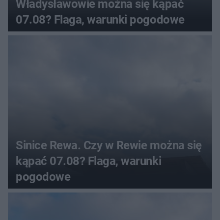
Władysławowie można się kąpać
07.08? Flaga, warunki pogodowe
Sinice Rewa. Czy w Rewie można się
kąpać 07.08? Flaga, warunki
pogodowe