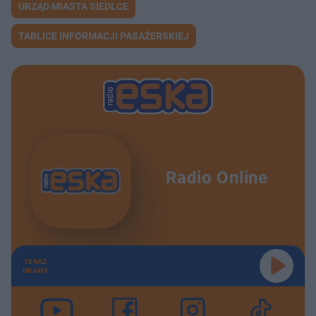
URZĄD MIASTA SIEDLCE
TABLICE INFORMACJI PASAŻERSKIEJ
Radio Online
TERAZ
GRAMY