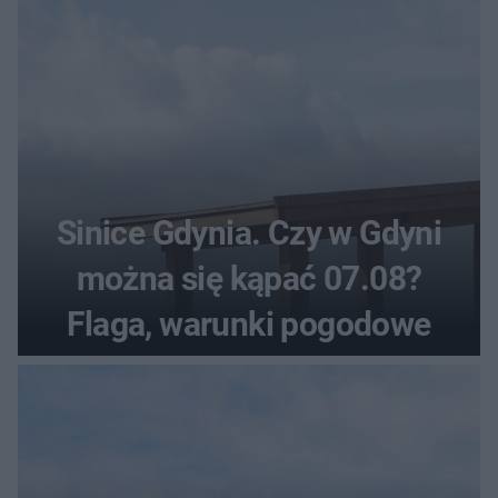
Sinice Gdynia. Czy w Gdyni
można się kąpać 07.08?
Flaga, warunki pogodowe