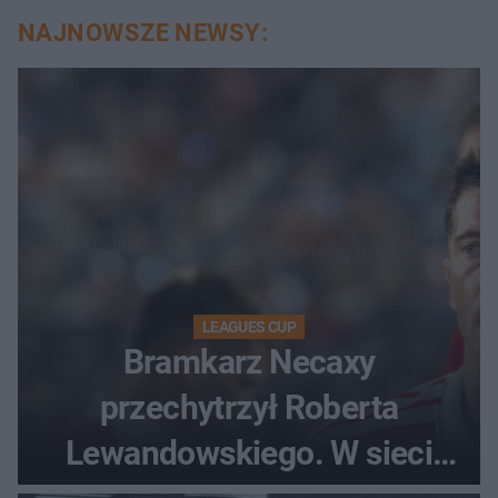
NAJNOWSZE NEWSY:
LEAGUES CUP
Bramkarz Necaxy
przechytrzył Roberta
Lewandowskiego. W sieci