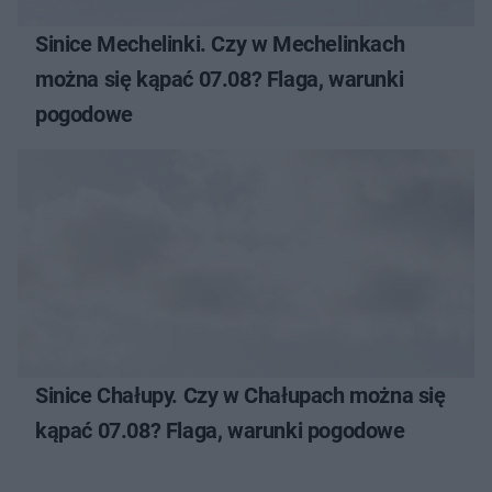
Sinice Mechelinki. Czy w Mechelinkach
można się kąpać 07.08? Flaga, warunki
pogodowe
Sinice Chałupy. Czy w Chałupach można się
kąpać 07.08? Flaga, warunki pogodowe