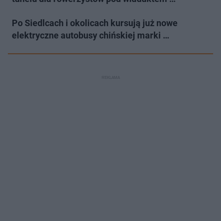
Po Siedlcach i okolicach kursują już nowe
elektryczne autobusy chińskiej marki …