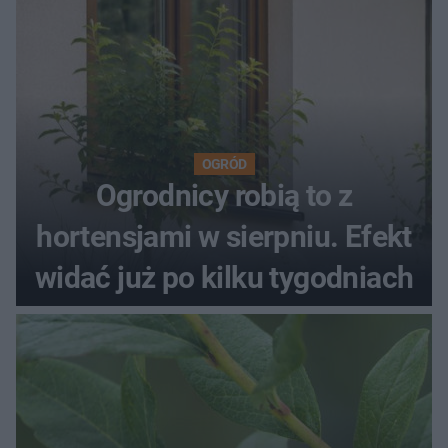
OGRÓD
Ogrodnicy robią to z
hortensjami w sierpniu. Efekt
widać już po kilku tygodniach