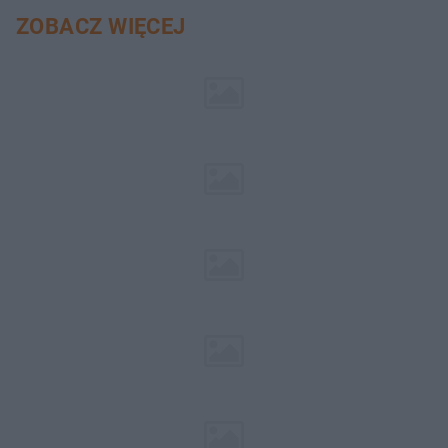
ZOBACZ WIĘCEJ