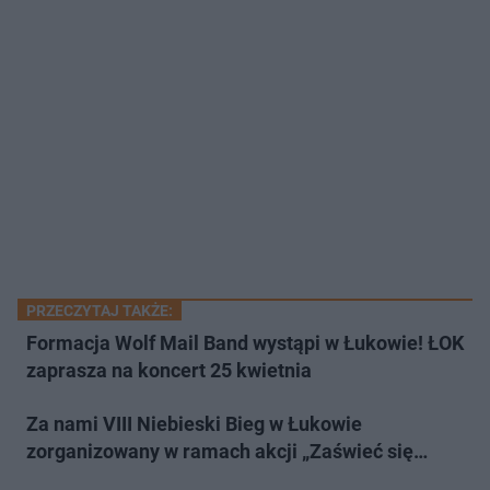
PRZECZYTAJ TAKŻE:
Formacja Wolf Mail Band wystąpi w Łukowie! ŁOK
zaprasza na koncert 25 kwietnia
Za nami VIII Niebieski Bieg w Łukowie
zorganizowany w ramach akcji „Zaświeć się…