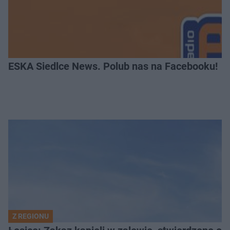
ESKA Siedlce News. Polub nas na Facebooku!
Z REGIONU