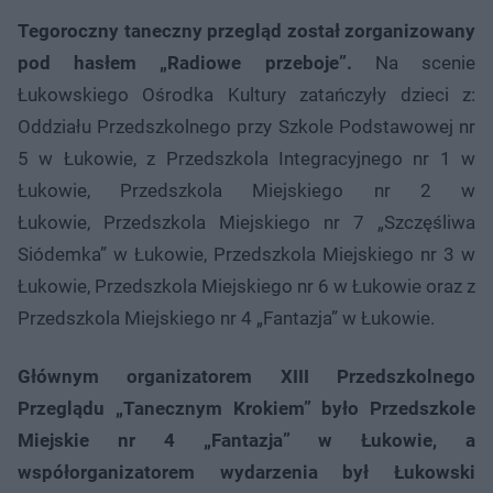
Tegoroczny taneczny przegląd został zorganizowany
pod hasłem „Radiowe przeboje”.
Na scenie
Łukowskiego Ośrodka Kultury zatańczyły dzieci z:
Oddziału Przedszkolnego przy Szkole Podstawowej nr
5 w Łukowie, z Przedszkola Integracyjnego nr 1 w
Łukowie, Przedszkola Miejskiego nr 2 w
Łukowie, Przedszkola Miejskiego nr 7 „Szczęśliwa
Siódemka” w Łukowie, Przedszkola Miejskiego nr 3 w
Łukowie, Przedszkola Miejskiego nr 6 w Łukowie oraz z
Przedszkola Miejskiego nr 4 „Fantazja” w Łukowie.
Głównym organizatorem XIII Przedszkolnego
Przeglądu „Tanecznym Krokiem” było Przedszkole
Miejskie nr 4 „Fantazja” w Łukowie, a
współorganizatorem wydarzenia był Łukowski