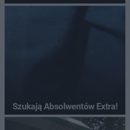
Szukają Absolwentów Extra!