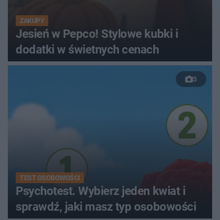
ZAKUPY
Jesień w Pepco! Stylowe kubki i
dodatki w świetnych cenach
5
TEST OSOBOWOŚCI
Psychotest. Wybierz jeden kwiat i
sprawdź, jaki masz typ osobowości