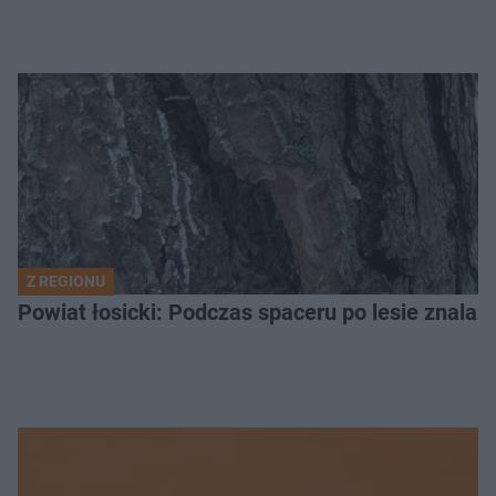
Z REGIONU