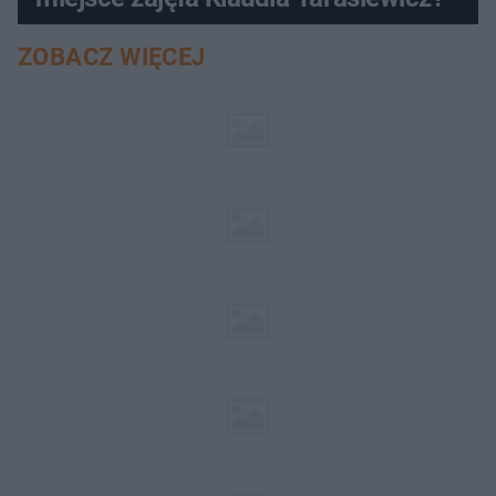
ZOBACZ WIĘCEJ