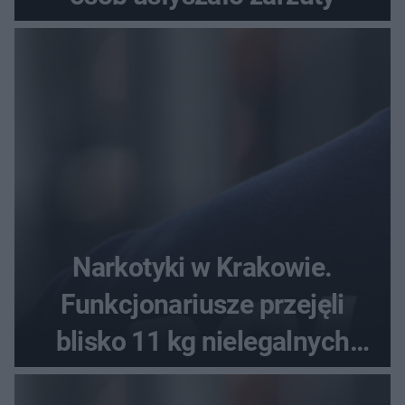
Narkotyki w Krakowie.
Funkcjonariusze przejęli
blisko 11 kg nielegalnych
substancji