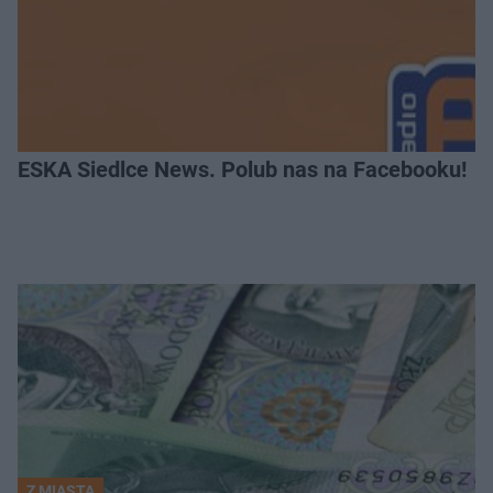
ESKA Siedlce News. Polub nas na Facebooku!
Z MIASTA