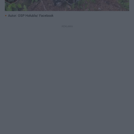
Autor: OSP Hołubla/ Facebook