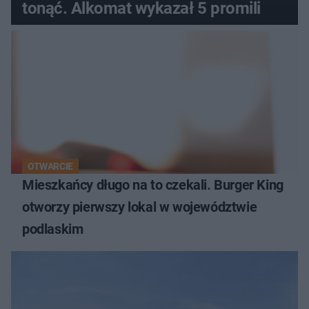
tonąć. Alkomat wykazał 5 promili
OTWARCIE
Mieszkańcy długo na to czekali. Burger King
otworzy pierwszy lokal w województwie
podlaskim