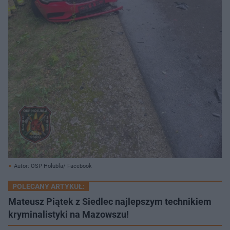
Autor: OSP Hołubla/ Facebook
POLECANY ARTYKUŁ:
Mateusz Piątek z Siedlec najlepszym technikiem
kryminalistyki na Mazowszu!