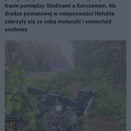
trasie pomiędzy Siedlcami a Korczewem. Na
drodze powiatowej w miejscowości Hołubla
zderzyły się ze sobą motocykl i samochód
osobowy.