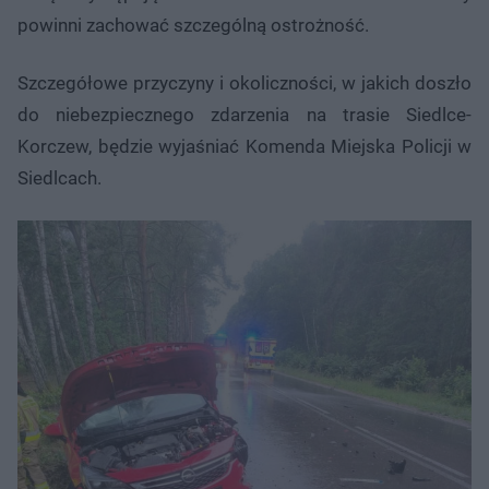
powinni zachować szczególną ostrożność.
Szczegółowe przyczyny i okoliczności, w jakich doszło
do niebezpiecznego zdarzenia na trasie Siedlce-
Korczew, będzie wyjaśniać Komenda Miejska Policji w
Siedlcach.