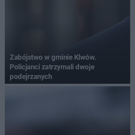
Zabójstwo w gminie Klwów.
Policjanci zatrzymali dwoje
podejrzanych