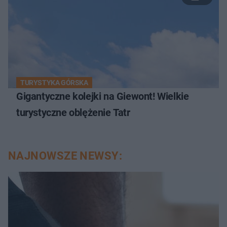
TURYSTYKA GÓRSKA
Gigantyczne kolejki na Giewont! Wielkie
turystyczne oblężenie Tatr
NAJNOWSZE NEWSY: