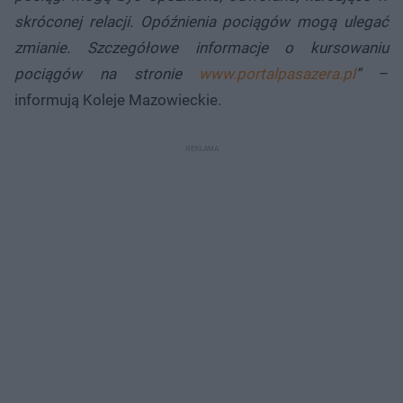
skróconej relacji. Opóźnienia pociągów mogą ulegać
zmianie. Szczegółowe informacje o kursowaniu
pociągów na stronie
www.portalpasazera.pl
”
–
informują Koleje Mazowieckie.