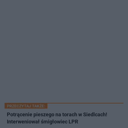
PRZECZYTAJ TAKŻE:
Potrącenie pieszego na torach w Siedlcach!
Interweniował śmigłowiec LPR