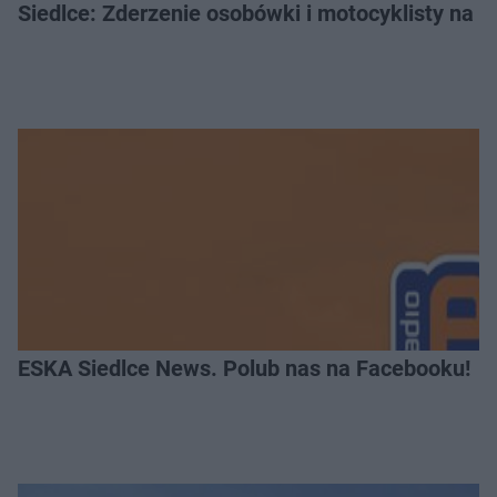
Siedlce: Zderzenie osobówki i motocyklisty na u
ESKA Siedlce News. Polub nas na Facebooku!