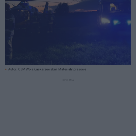
Autor: OSP Wola Łaskarzewska/ Materiały prasowe