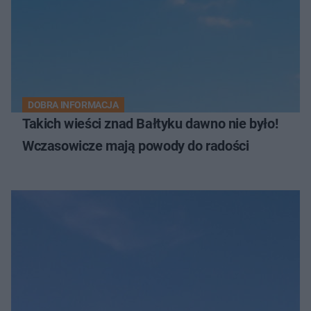
DOBRA INFORMACJA
Takich wieści znad Bałtyku dawno nie było!
Wczasowicze mają powody do radości