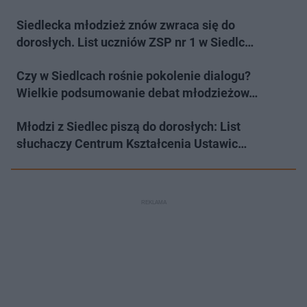
Siedlecka młodzież znów zwraca się do
dorosłych. List uczniów ZSP nr 1 w Siedlc…
Czy w Siedlcach rośnie pokolenie dialogu?
Wielkie podsumowanie debat młodzieżow…
Młodzi z Siedlec piszą do dorosłych: List
słuchaczy Centrum Kształcenia Ustawic…