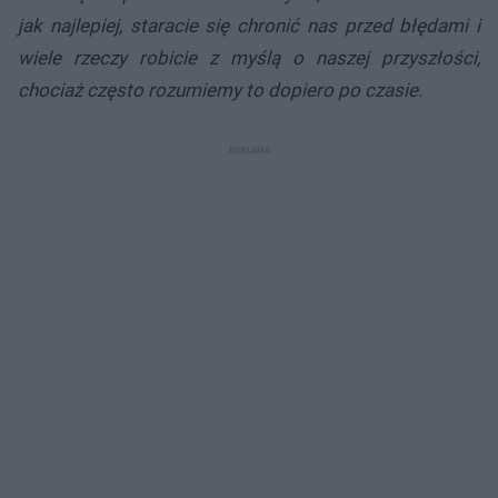
jak najlepiej, staracie się chronić nas przed błędami i
wiele rzeczy robicie z myślą o naszej przyszłości,
chociaż często rozumiemy to dopiero po czasie.