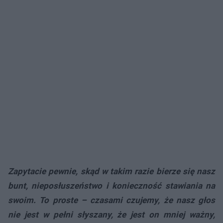
Zapytacie pewnie, skąd w takim razie bierze się nasz
bunt, nieposłuszeństwo i konieczność stawiania na
swoim. To proste – czasami czujemy, że nasz głos
nie jest w pełni słyszany, że jest on mniej ważny,