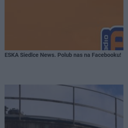
ESKA Siedlce News. Polub nas na Facebooku!