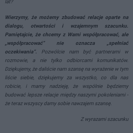
lat?
Wierzymy, że możemy zbudować relacje oparte na
dialogu, otwartości i wzajemnym szacunku.
Pamiętajcie, że chcemy z Wami współpracować, ale
„współpracować” nie oznacza „spełniać
oczekiwania”.
Pozwólcie nam być partnerami w
rozmowie, a nie tylko odbiorcami komunikatów.
Dziękujemy, że daliście nam szansę na wyrażenie w tym
liście siebie, dziękujemy za wszystko, co dla nas
robicie, i mamy nadzieję, że wspólnie będziemy
budować lepsze relacje między naszymi pokoleniami -
że teraz wszyscy damy sobie nawzajem szansę.
Z wyrazami szacunku