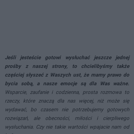
Jeśli jesteście gotowi wysłuchać jeszcze jednej
prośby z naszej strony, to chcielibyśmy także
częściej słyszeć z Waszych ust, że mamy prawo do
bycia sobą, a nasze emocje są dla Was ważne.
Wsparcie, zaufanie i codzienna, prosta rozmowa to
rzeczy, które znaczą dla nas więcej, niż może się
wydawać, bo czasem nie potrzebujemy gotowych
rozwiązań, ale obecności, miłości i cierpliwego
wysłuchania. Czy nie takie wartości wpajacie nam od